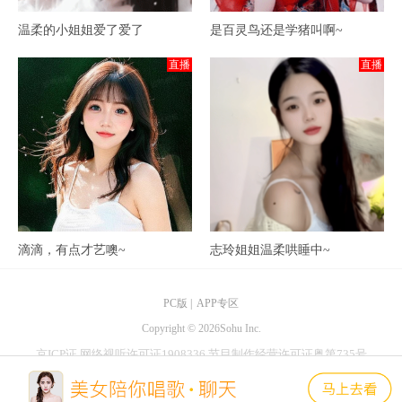
温柔的小姐姐爱了爱了
是百灵鸟还是学猪叫啊~
直播
直播
滴滴，有点才艺噢~
志玲姐姐温柔哄睡中~
PC版
|
APP专区
Copyright ©
2026Sohu Inc.
京ICP证
网络视听许可证1908336
节目制作经营许可证粤第735号