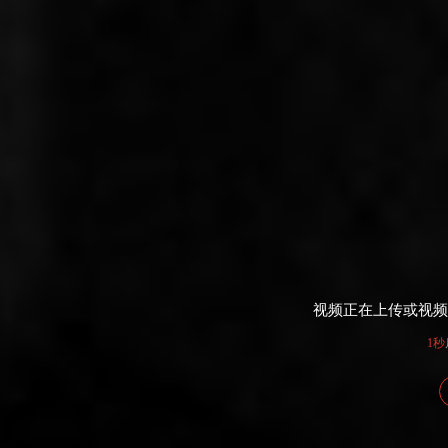
视频正在上传或视频
1秒