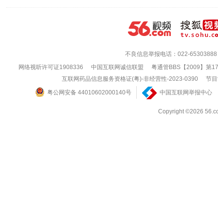
不良信息举报电话：022-65303888
网络视听许可证1908336
中国互联网诚信联盟
粤通管BBS【2009】第1
互联网药品信息服务资格证(粤)-非经营性-2023-0390
节目
粤公网安备 44010602000140号
中国互联网举报中心
Copyright ©202