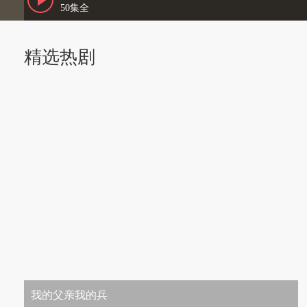
50集全
精选热剧
我的父亲我的兵