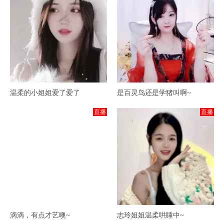
温柔的小姐姐爱了爱了
是百灵鸟还是学猪叫啊~
直播
直播
滴滴，有点才艺噢~
志玲姐姐温柔哄睡中~