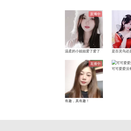
直播中
温柔的小姐姐爱了爱了
是百灵鸟还
直播中
可可爱爱没
有趣，真有趣！