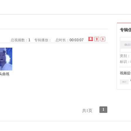
专辑
总视频数：
1
专辑播放：
总时长：
00:03:07
类别：
标识：
视频提
头曲视
1
共1页