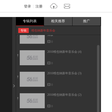
登录
注册
专辑列表
相关推荐
推广
2011年维也纳新年音乐会.DVD高
专辑
维也纳新年音乐会
清版
0
2010维也纳新年音乐会 (4)
0
2010维也纳新年音乐会 (3)
0
2010维也纳新年音乐会 (2)
0