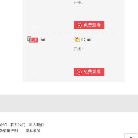
开播：
免费观看
0
JD-nini
直播
开播：
免费观看
0
介绍
联系我们
加入我们
版盗链声明
隐私政策