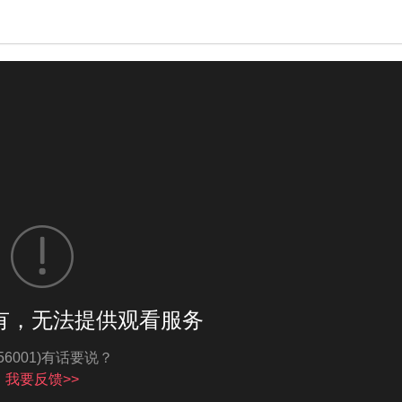
有，无法提供观看服务
亮度
标准
-56001)有话要说？
我要反馈>>
饱和度
100