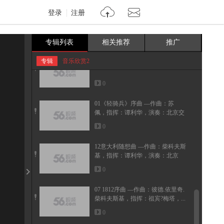
登录
注册
狂想曲 温若妮 古筝独奏
0
专辑列表
相关推荐
推广
18-簡而美 狐步-音樂演奏
专辑
音乐欣赏2
0
01《轻骑兵》序曲 —作曲：苏
佩，指挥：谭利华，演奏：北京交
响...
0
12意大利随想曲 —作曲：柴科夫斯
基，指挥：谭利华，演奏：北京
交...
0
07 1812序曲 —作曲：彼德.依里奇.
柴科夫斯基，指挥：祖宾?梅塔，...
0