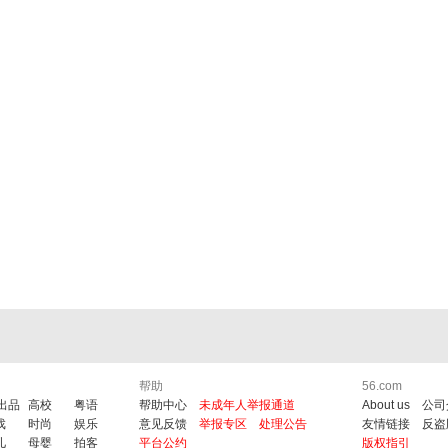
帮助
56.com
6出品
高校
粤语
帮助中心
未成年人举报通道
About us
公司
戏
时尚
娱乐
意见反馈
举报专区
处理公告
友情链接
反盗
儿
母婴
拍客
平台公约
版权指引