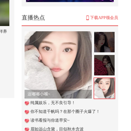
直播热点
下载APP领会员
样养
这嘟嘟小嘴~
纯属娱乐，无不良引导！
你不知道千帆吗？在那个圈子火爆了！
读书看报与你道早安~
眉如远山含黛，目似秋水含波