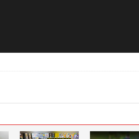
对比度
100
0
倍速