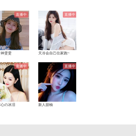
直播中
直播中
女神雯雯
天冷会自己往家跑~
直播中
直播中
寒心の冰泪
新人甜柚