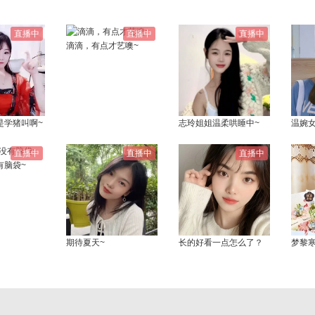
直播中
直播中
直播中
滴滴，有点才艺噢~
是学猪叫啊~
志玲姐姐温柔哄睡中~
温婉
直播中
直播中
直播中
有脑袋~
期待夏天~
长的好看一点怎么了？
梦黎