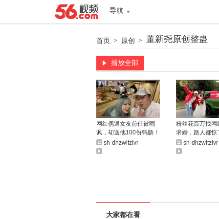
导航
董新尧原创整蛊
首页
>
原创
>
播放全部
网红偶遇女友前任被嘲
粉丝花百万找网
讽，却送他100份鸭肠！
求婚，路人都惊
sh-dhzwitzlvr
sh-dhzwitzlvr
大家都在看