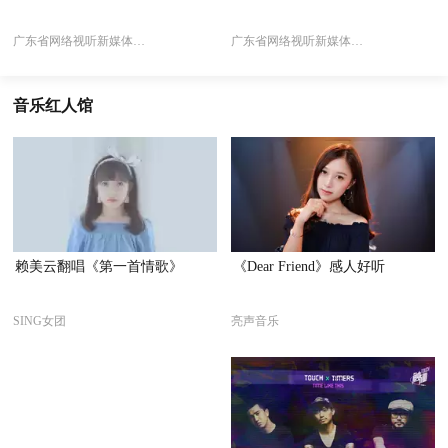
广东省网络视听新媒体协会
广东省网络视听新媒体协会
音乐红人馆
赖美云翻唱《第一首情歌》
《Dear Friend》感人好听
SING女团
亮声音乐