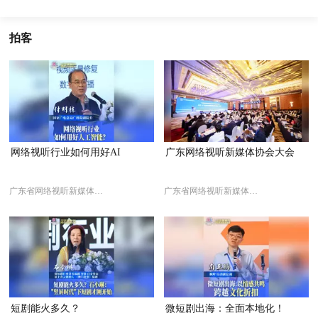
拍客
网络视听行业如何用好AI
广东网络视听新媒体协会大会
广东省网络视听新媒体协会
广东省网络视听新媒体协会
短剧能火多久？
微短剧出海：全面本地化！