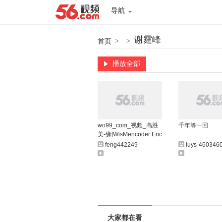
导航
谢霆峰
首页
>
>
播放全部
wo99_com_视频_高胜
千年等一回
美-缘[WisMencoder Enc
oded]
feng442249
luys-460346
大家都在看