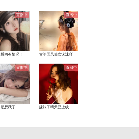
直播中
直播中
直播间有情况！
古筝国风仙女沫沫吖
直播中
直播中
不是想我了
辣妹子晴天已上线