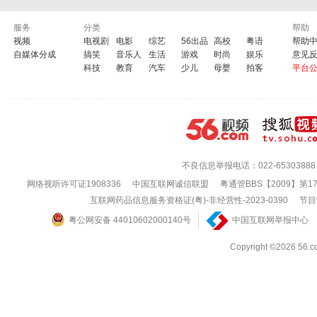
服务
分类
帮助
视频
电视剧
电影
综艺
56出品
高校
粤语
帮助
自媒体分成
搞笑
音乐人
生活
游戏
时尚
娱乐
意见
科技
教育
汽车
少儿
母婴
拍客
平台
不良信息举报电话：022-65303888
网络视听许可证1908336
中国互联网诚信联盟
粤通管BBS【2009】第1
互联网药品信息服务资格证(粤)-非经营性-2023-0390
节目
粤公网安备 44010602000140号
中国互联网举报中心
Copyright ©202