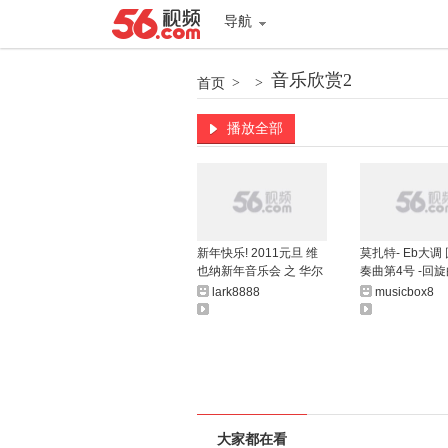
导航
音乐欣赏2
首页
>
>
播放全部
新年快乐! 2011元旦 维
莫扎特- Eb大调
也纳新年音乐会 之 华尔
奏曲第4号 -回旋
兹舞
号)
lark8888
musicbox8
大家都在看