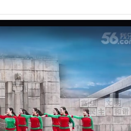
亮度
标准
饱和度
100