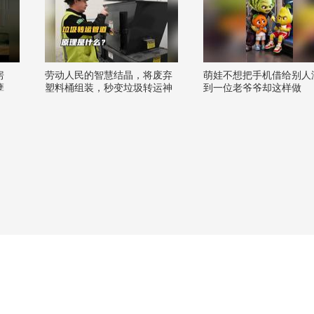
房
劳动人民的智慧结晶，将废弃
萌娃不想把手机借给别人
孽
塑料桶组装，秒变垃圾转运神
到一位老爷爷却这样做
器