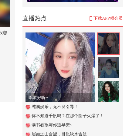
11's Vlog·成都太古里逛吃南堂馆新
川菜｜芒果糯米饭炒冰｜玫瑰花
虾...
185
直播热点
下载APP领会员
帮助小女孩辨别坏人
没想
4,078
这西瓜一看就有食欲#2026春季搜
狐视频关注流大会
2,209
【一镜解锁潮生活】跟着小梨一起
体验动捕演员的一天吧！很呆萌
哦！...
892
唱歌好听~
这个视频也太好看了吧。#二次元 #
纯属娱乐，无不良引导！
原创动画 #游戏 #搞笑游戏 #AI
你不知道千帆吗？在那个圈子火爆了！
25,118
读书看报与你道早安~
小哥拿着针管对准，牛身轻拍几
眉如远山含黛，目似秋水含波