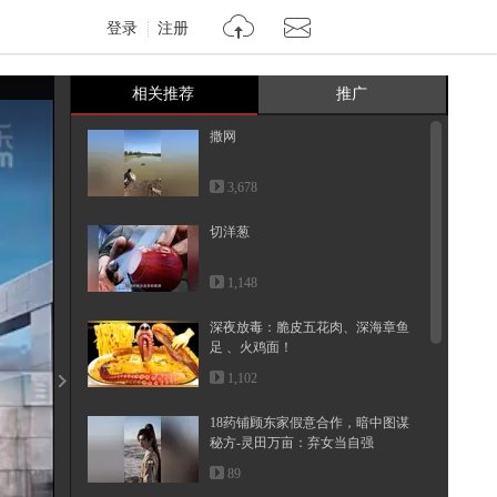
登录
注册
相关推荐
推广
撒网
3,678
切洋葱
1,148
深夜放毒：脆皮五花肉、深海章鱼
足 、火鸡面！
1,102
18药铺顾东家假意合作，暗中图谋
秘方-灵田万亩：弃女当自强
89