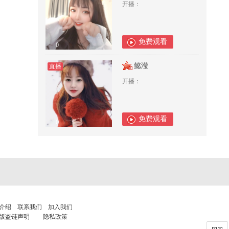
开播：
免费观看
0
懿滢
直播
开播：
免费观看
0
介绍
联系我们
加入我们
版盗链声明
隐私政策