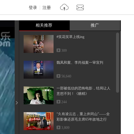
登录
注册
相关推荐
推广
#笑花笑草上线ing
309
魏凤和案、李尚福案一审宣判
56,640
一部被低估的恐怖电影，结局让人
意想不到！《糖精》
244
“久有凌云志，重上井冈山”——全
彩影像还原毛主席65年故地之行
3,809