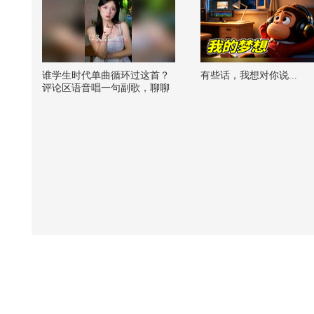
谁学生时代单曲循环过这首？
有些话，我想对你说...
评论区语音唱一句副歌，聊聊
你的青春暗恋小故事吧。#OM
G你夏到我了 #16秒拍什么 #一
秒入夏的旋律 #高质量人类生
活图鉴