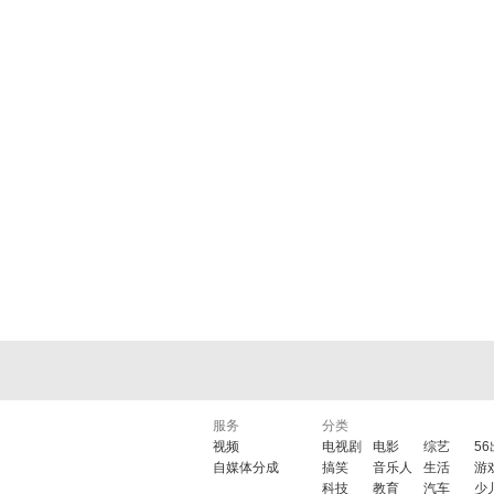
服务
分类
视频
电视剧
电影
综艺
5
自媒体分成
搞笑
音乐人
生活
游
科技
教育
汽车
少