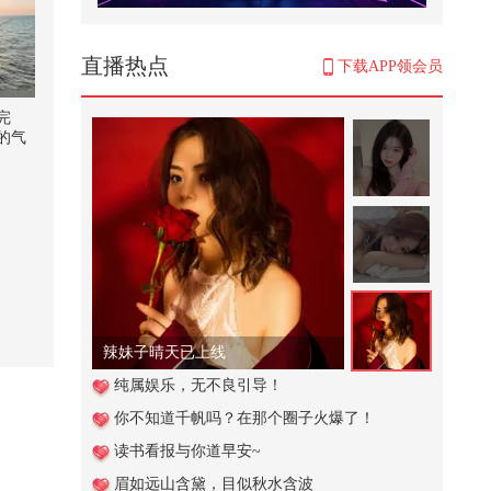
12违禁电器会招来致命连锁惩罚
《熄灯即赴死》
36
直播热点
下载APP领会员
谁才是真正的敖润姑姑
完
的气
1,964
【一镜解锁潮生活】欢迎收看舞蹈
播主周末私教+路演随舞vlog~@潮
流...
2,212
想要自首的朋友，学会了吗？# 警
察 # 普法小剧场
519
辣妹子晴天已上线
三明治说话法
纯属娱乐，无不良引导！
你不知道千帆吗？在那个圈子火爆了！
6,895
读书看报与你道早安~
这个视频也太好看了吧。#二次元 #
眉如远山含黛，目似秋水含波