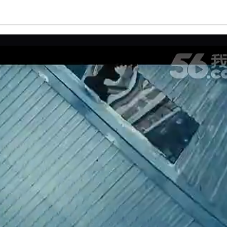
亮度
标准
饱和度
100