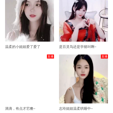
温柔的小姐姐爱了爱了
是百灵鸟还是学猪叫啊~
直播
直播
滴滴，有点才艺噢~
志玲姐姐温柔哄睡中~