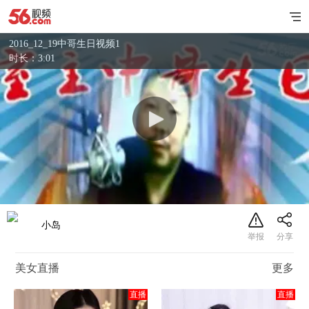
2016_12_19中哥生日视频1
时长：3:01
小岛
美女直播
更多
直播
直播