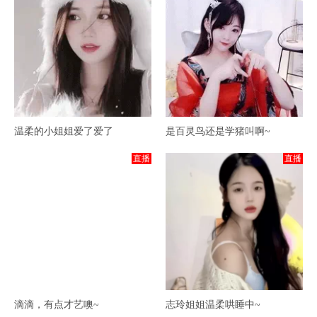
温柔的小姐姐爱了爱了
是百灵鸟还是学猪叫啊~
直播
直播
滴滴，有点才艺噢~
志玲姐姐温柔哄睡中~