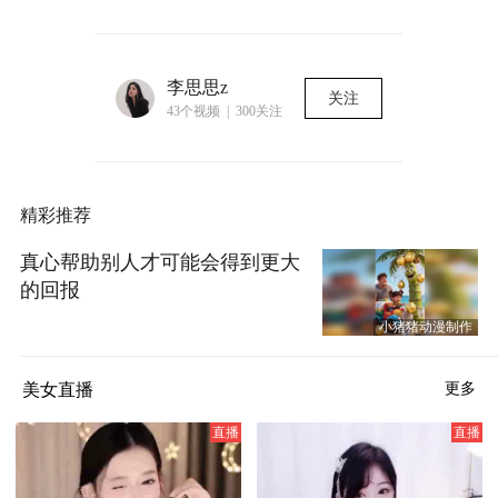
李思思z
关注
43个视频 | 300关注
精彩推荐
真心帮助别人才可能会得到更大
的回报
小猪猪动漫制作
美女直播
更多