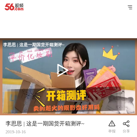
李思思 | 这是一期国货开箱测评~
李思思 | 这是一期国货开箱测评~
2019-10-16