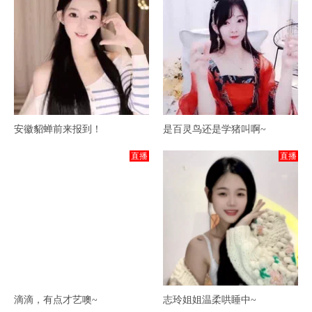
安徽貂蝉前来报到！
是百灵鸟还是学猪叫啊~
直播
直播
滴滴，有点才艺噢~
志玲姐姐温柔哄睡中~