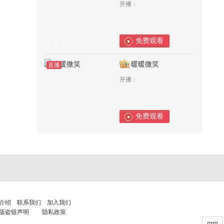
开播：
免费观看
0
暖暖微笑
直播
开播：
免费观看
0
介绍
联系我们
加入我们
版盗链声明
隐私政策