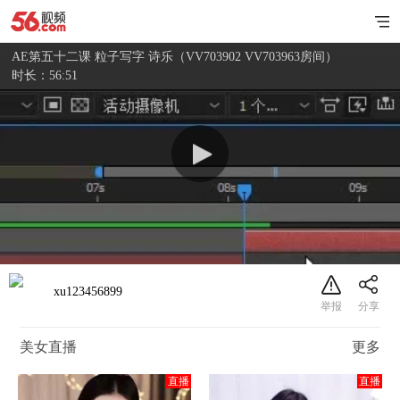
AE第五十二课 粒子写字 诗乐（VV703902 VV703963房间）
时长：56:51
xu123456899
美女直播
更多
直播
直播