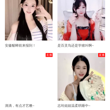
安徽貂蝉前来报到！
是百灵鸟还是学猪叫啊~
直播
直播
滴滴，有点才艺噢~
志玲姐姐温柔哄睡中~