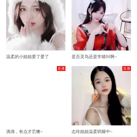
温柔的小姐姐爱了爱了
是百灵鸟还是学猪叫啊~
直播
直播
滴滴，有点才艺噢~
志玲姐姐温柔哄睡中~