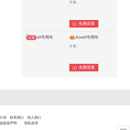
开播：
免费观看
0
Kimi8号周年
直播
开播：
免费观看
0
介绍
联系我们
加入我们
版盗链声明
隐私政策