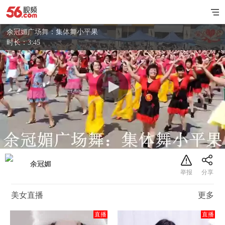
余冠媚广场舞：集体舞小平果
时长：3:45
余冠媚
美女直播
更多
直播
直播