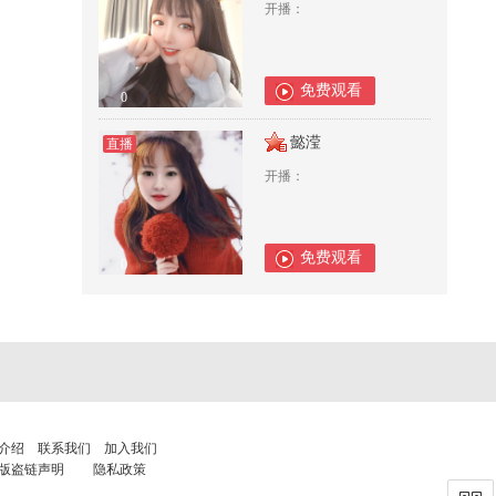
开播：
免费观看
0
懿滢
直播
开播：
免费观看
0
介绍
联系我们
加入我们
版盗链声明
隐私政策