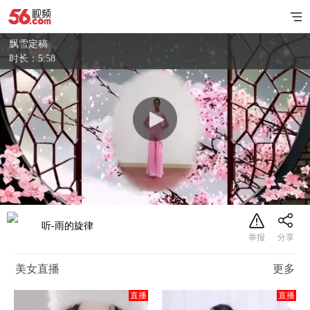
飘雪定稿
时长：5:58
听-雨的旋律
美女直播
更多
直播
直播