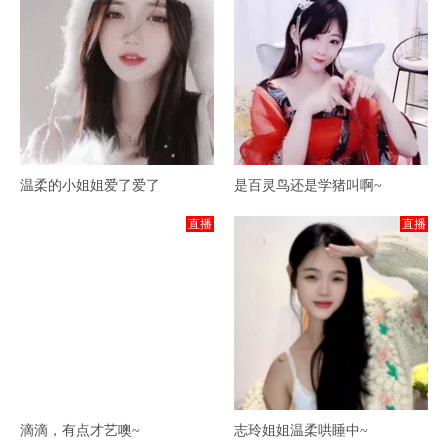
温柔的小姐姐爱了爱了
是百灵鸟还是学猪叫啊~
直播
直播
滴滴，有点才艺噢~
志玲姐姐温柔哄睡中~