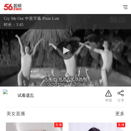
Cry Me Out 中英字幕 Pixie Lott
时长：3:45
试着遗忘
美女直播
更多
直播
直播