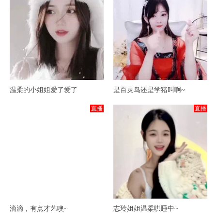
温柔的小姐姐爱了爱了
是百灵鸟还是学猪叫啊~
直播
直播
滴滴，有点才艺噢~
志玲姐姐温柔哄睡中~