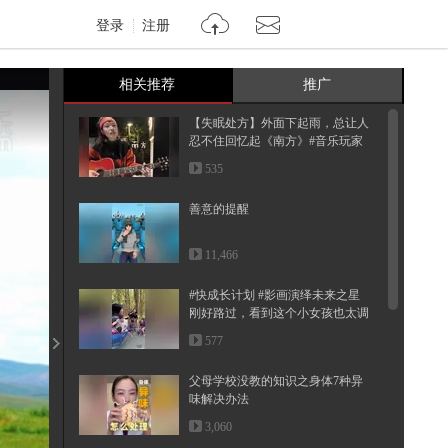
登录
注册
相关推荐
推广
【失眠处方】外面下起雨，总让人
忍不住回忆起《南方》#音乐玩家
召...
535
善意的提醒
11,466
#快成长计划 #影画演绎未来之星
刚好路过，看到这个小女孩也太调
皮...
577
父母学校没教的知识之身体7种异
味解决办法
3,060