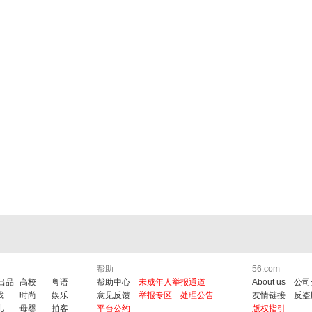
帮助
56.com
6出品
高校
粤语
帮助中心
未成年人举报通道
About us
公司
戏
时尚
娱乐
意见反馈
举报专区
处理公告
友情链接
反盗
儿
母婴
拍客
平台公约
版权指引