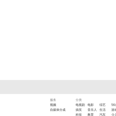
服务
分类
视频
电视剧
电影
综艺
5
自媒体分成
搞笑
音乐人
生活
游
科技
教育
汽车
少