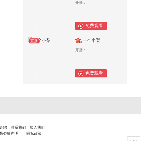
开播：
免费观看
0
一个小梨
直播
开播：
免费观看
0
介绍
联系我们
加入我们
版盗链声明
隐私政策