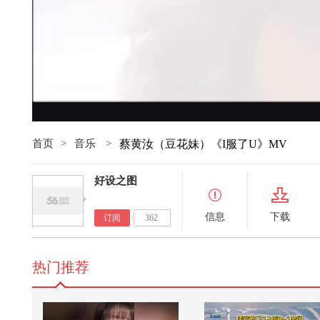
首页
>
音乐
>
蔡黄汝（豆花妹）《I服了U》MV
好设之图
信息
下载
订阅
362
热门推荐