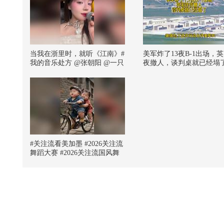
当我在浙里时，就听《江南》#
美军炸了13夜B-1出场，
我的音乐处方 @张朝阳 @一只
夜撤人，谈判桌就已经塌
飞鸿 @阿畅酷酷的 @搜狐视频
官方小助手 @音乐狐
#关注流看美加墨 #2026关注流
舞蹈大赛 #2026关注流国风舞
乐大赛 #2026关注流礼衣华夏
汉服模特大赛