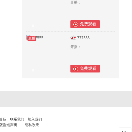
开播：
免费观看
0
777555.
直播
开播：
免费观看
0
介绍
联系我们
加入我们
版盗链声明
隐私政策