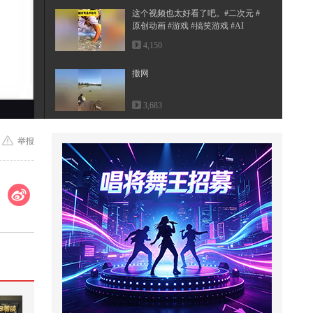
这个视频也太好看了吧。#二次元 #
原创动画 #游戏 #搞笑游戏 #AI
4,150
撒网
3,683
麻烦给我的爱人来一杯mojito #被国
举报
风硬控了
38.6万
举起多重的重量
1,378
王理伟教授：胰腺癌临床药物研究
新进展及新趋势直播回放
641