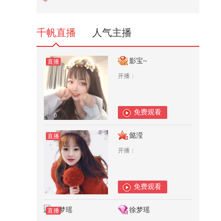
拍视频！《亲密陷阱，绝不沉默》
5,938
千帆直播
人气主播
影宝~
直播
开播：
免费观看
0
懿滢
直播
开播：
免费观看
0
徐梦瑶
直播