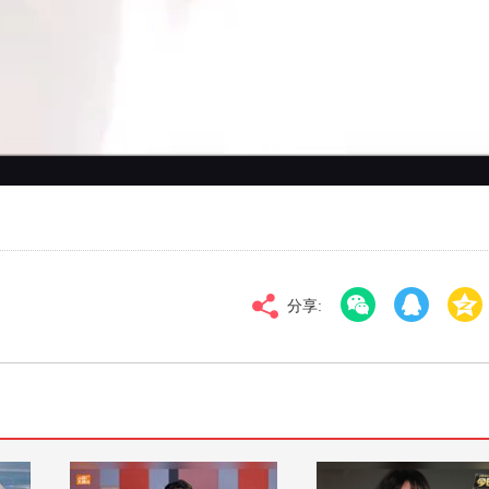
对比度
100
高清
倍速
分享: