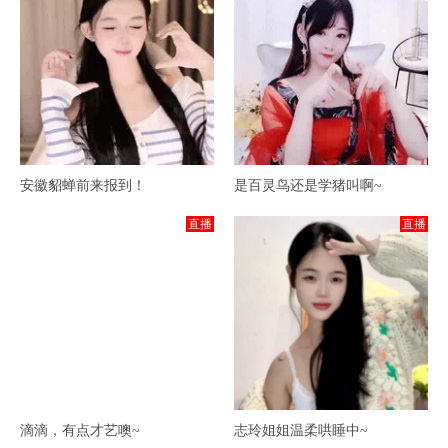
安徽貂蝉前来报到！
是百灵鸟还是学猪叫啊~
直播
直播
滴滴，有点才艺噢~
志玲姐姐温柔哄睡中~