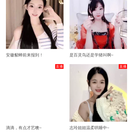
安徽貂蝉前来报到！
是百灵鸟还是学猪叫啊~
直播
直播
滴滴，有点才艺噢~
志玲姐姐温柔哄睡中~