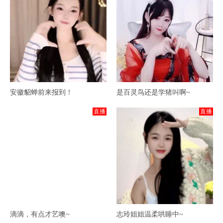
安徽貂蝉前来报到！
是百灵鸟还是学猪叫啊~
直播
直播
滴滴，有点才艺噢~
志玲姐姐温柔哄睡中~