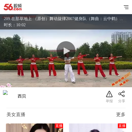
209.在那草地上 （原创）舞动旋律2007健身队（舞曲：云中鹤）...
时长：10:02
西贝
美女直播
更多
直播
直播