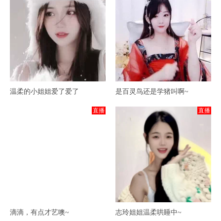
温柔的小姐姐爱了爱了
是百灵鸟还是学猪叫啊~
直播
直播
滴滴，有点才艺噢~
志玲姐姐温柔哄睡中~