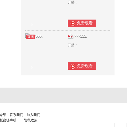
开播：
免费观看
0
777555.
直播
开播：
免费观看
0
介绍
联系我们
加入我们
版盗链声明
隐私政策