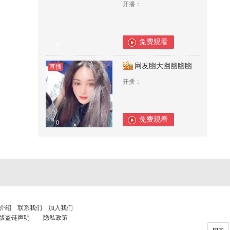
开播：
免费观看
0
网友幽大幽幽幽幽
直播
开播：
免费观看
0
介绍
联系我们
加入我们
版盗链声明
隐私政策