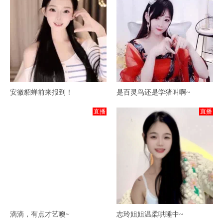
安徽貂蝉前来报到！
是百灵鸟还是学猪叫啊~
直播
直播
滴滴，有点才艺噢~
志玲姐姐温柔哄睡中~