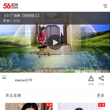
小妖广场舞【踏歌丽江】
时长：4:24
xiaoyao1170
美女直播
更多
直播
直播