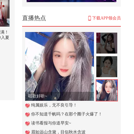
谁懂青春期的男生有多能吃@搞笑
狐 @80后小芳 @小狐 @张朝阳
749
直播热点
下载APP领会员
我听不懂，你跟我老公说！女子追
尾前车还不服处罚，交警硬核普法
圆满！
秒入夏
2,567
好人一生平安 #顶尖舞者
44
11's Vlog·成都太古里逛吃南堂馆新
川菜｜芒果糯米饭炒冰｜玫瑰花
虾...
170
唱歌好听~
我不懂爱情的时候，就听《我爱
纯属娱乐，无不良引导！
你》#我的音乐处方 @张朝阳 @音
你不知道千帆吗？在那个圈子火爆了！
乐狐...
526
读书看报与你道早安~
这个视频也太好看了吧。#二次元 #
眉如远山含黛，目似秋水含波