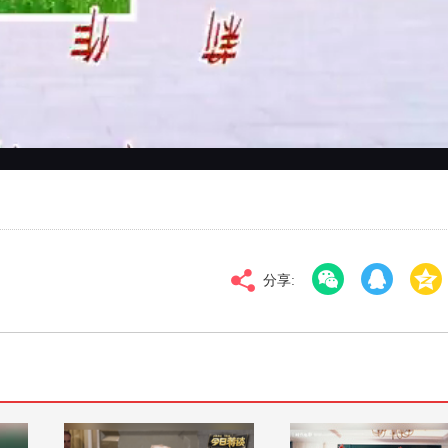
对比度
100
标清
倍速
分享: