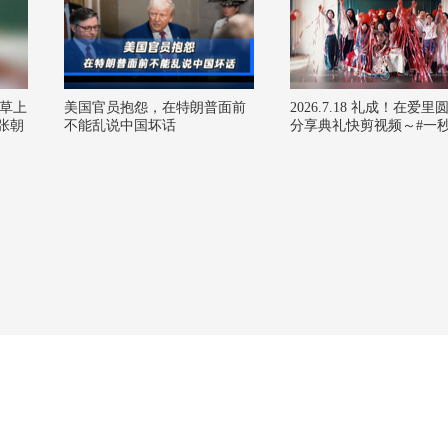
草上
美国官员抱怨，在特朗普面前
2026.7.18 礼成！在爱里
@张朝
不能乱说中国坏话
分享典礼快剪视频～#一
的旋律 #我们结婚啦