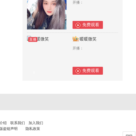
开播：
免费观看
0
暖暖微笑
直播
开播：
免费观看
0
介绍
联系我们
加入我们
版盗链声明
隐私政策