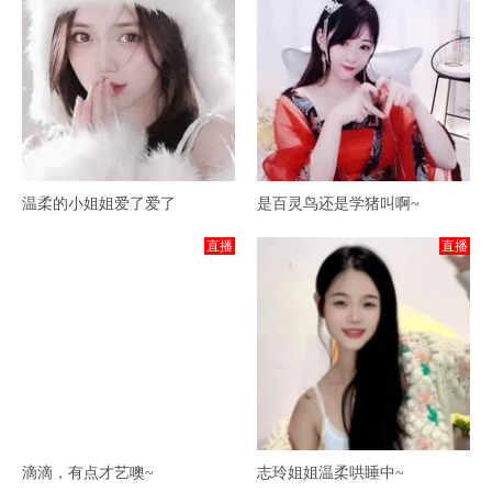
温柔的小姐姐爱了爱了
是百灵鸟还是学猪叫啊~
直播
直播
滴滴，有点才艺噢~
志玲姐姐温柔哄睡中~