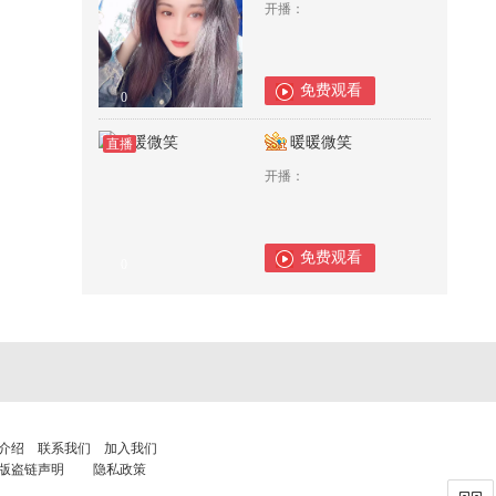
开播：
免费观看
0
暖暖微笑
直播
开播：
免费观看
0
介绍
联系我们
加入我们
版盗链声明
隐私政策