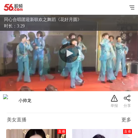
同心合唱团迎新联欢之舞蹈《花好月圆》
时长：3:29
小帅龙
美女直播
更多
直播
直播