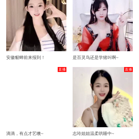
安徽貂蝉前来报到！
是百灵鸟还是学猪叫啊~
直播
直播
滴滴，有点才艺噢~
志玲姐姐温柔哄睡中~