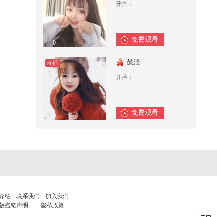
开播：
免费观看
0
懿滢
直播
开播：
免费观看
0
介绍
联系我们
加入我们
版盗链声明
隐私政策