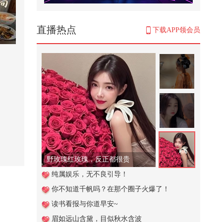
狐厂大拷问 ️@周也yeah 互动来啦！️
#周也在线接和丞磊演高干文男...
1,041
直播热点
下载APP领会员
#科技之美# 高速摄影：33台“猛
禽”（Raptor）发动机为“超级重型...
487
有些话，我想对你说...
1,011
女人为了可以买到心仪的房子，不
惜找寻目标造下杀孽
17,118
古筝国风仙女沫沫吖
个人贷款新规8月1日施行！四大关
纯属娱乐，无不良引导！
键变化能让借贷人躲开陷阱？
你不知道千帆吗？在那个圈子火爆了！
2,159
读书看报与你道早安~
谁才是真正的敖润姑姑
眉如远山含黛，目似秋水含波