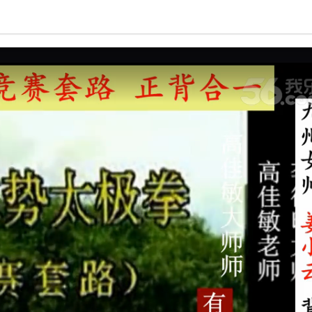
亮度
标准
饱和度
100