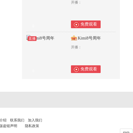
开播：
免费观看
0
Kimi8号周年
直播
开播：
免费观看
0
介绍
联系我们
加入我们
版盗链声明
隐私政策