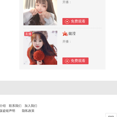
开播：
免费观看
0
懿滢
直播
开播：
免费观看
0
介绍
联系我们
加入我们
版盗链声明
隐私政策