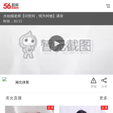
水如烟老师【问世间，情为何物】课录
时长：83:15
湘北侠客
美女直播
更多
直播
直播