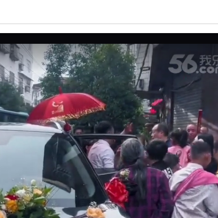
亮度
标准
饱和度
100