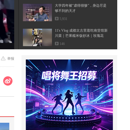
大学四年被“虐得很惨”，身边尽是
够不到的天才
5,931
11's Vlog·成都太古里逛吃南堂馆新
川菜｜芒果糯米饭炒冰｜玫瑰花
虾...
146
俄原油炼完再卖回去 印度这波稳赚
举报
不赔
470
美军炸了13夜B-1出场，英国连夜
撤人，谈判桌就已经塌了
992
【一键解锁潮生活】乐队来新人
了！Hrtzwav出道专拆专#地球online
秋...
107