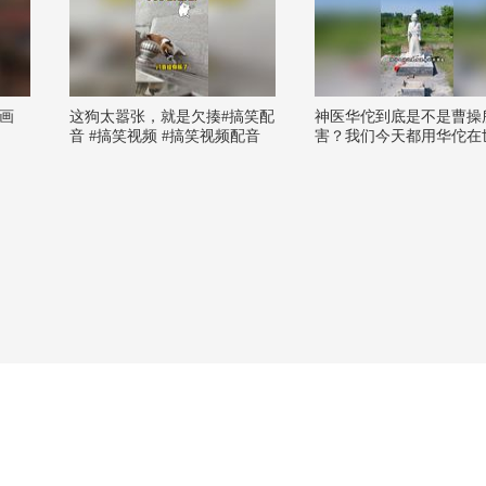
画
这狗太嚣张，就是欠揍#搞笑配
神医华佗到底是不是曹操
音 #搞笑视频 #搞笑视频配音
害？我们今天都用华佗在