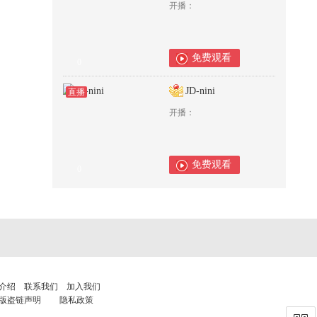
开播：
免费观看
0
JD-nini
直播
开播：
免费观看
0
介绍
联系我们
加入我们
版盗链声明
隐私政策